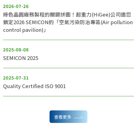
2026-07-26
綠色晶圓廠務製程的關鍵拼圖！超重力(HiGee)公司邀您
鎖定2026 SEMICON的「空氣污染防治專區(Air pollution
control pavilion)」
2025-08-08
SEMICON 2025
2025-07-31
Quality Certified ISO 9001
查看更多