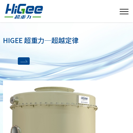
HIGEE 超重力─超越定律
HIGEE 超重力─超越定律
HIGEE 超重力─超越定律