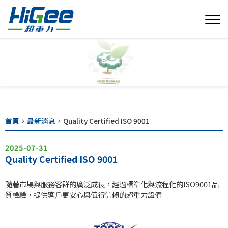
首頁
最新消息
Quality Certified ISO 9001
2025-07-31
Quality Certified ISO 9001
隨著市場與服務客群的廣泛成長，經過標準化與流程化的ISO9001品
質檢驗，提供客戶更安心與值得信賴的超重力設備