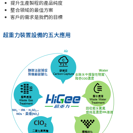
提升生產製程的產品純度
整合領域的最佳方案
客戶的需求是我們的目標
超重力裝置設備的五大應用