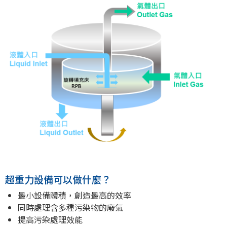
超重力設備可以做什麼？
最小設備體積，創造最高的效率
同時處理含多種污染物的廢氣
提高污染處理效能